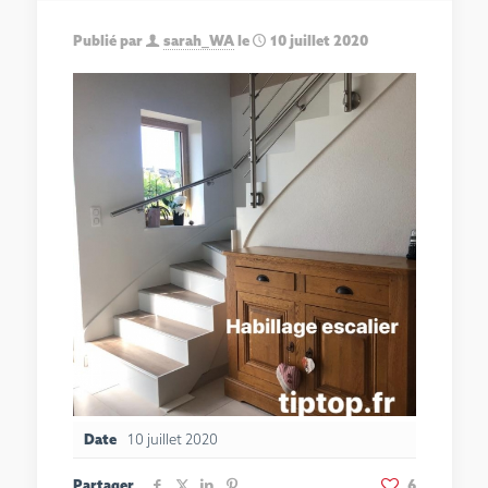
Publié par
sarah_WA
le
10 juillet 2020
Date
10 juillet 2020
Partager
6