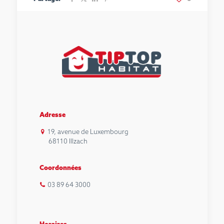
Adresse
19, avenue de Luxembourg
68110 Illzach
Coordonnées
03 89 64 3000
Horaires