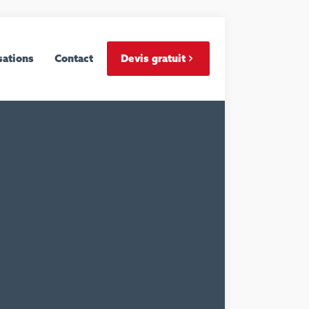
sations
Contact
Devis gratuit