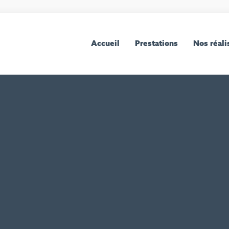
Accueil
Prestations
Nos réali