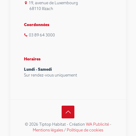
19, avenue de Luxembourg
68110 Illzach
Coordonnées
03 89 64 3000
Horaires
Lundi - Samedi
Sur rendez-vous uniquement
© 2026 Tiptop Habitat - Création
WA Publicité
-
Mentions légales
/
Politique de cookies