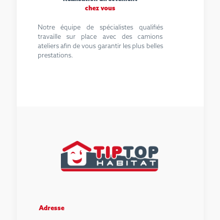
chez vous
Notre équipe de spécialistes qualifiés
travaille sur place avec des camions
ateliers afin de vous garantir les plus belles
prestations.
Adresse