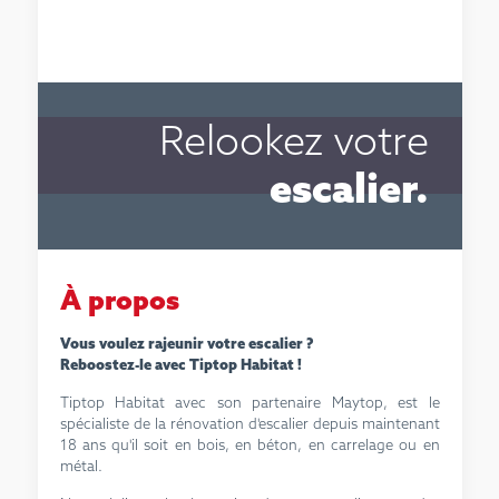
Relookez votre
escalier.
À propos
Vous voulez rajeunir votre escalier ?
Reboostez-le avec Tiptop Habitat !
Tiptop Habitat avec son partenaire Maytop, est le
spécialiste de la rénovation d'escalier depuis maintenant
18 ans qu'il soit en bois, en béton, en carrelage ou en
métal.