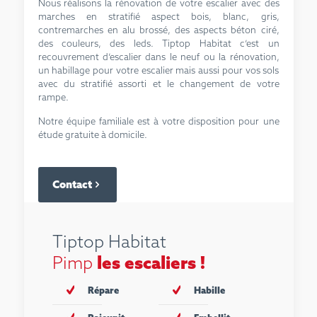
Nous réalisons la rénovation de votre escalier avec des
marches en stratifié aspect bois, blanc, gris,
contremarches en alu brossé, des aspects béton ciré,
des couleurs, des leds. Tiptop Habitat c’est un
recouvrement d’escalier dans le neuf ou la rénovation,
un habillage pour votre escalier mais aussi pour vos sols
avec du stratifié assorti et le changement de votre
rampe.
Notre équipe familiale est à votre disposition pour une
étude gratuite à domicile.
Contact
Tiptop Habitat
les escaliers !
Pimp
Répare
Habille