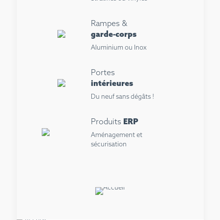
Rampes &
garde-corps
Aluminium ou Inox
Portes
intérieures
Du neuf sans dégâts !
Produits
ERP
Aménagement et
sécurisation