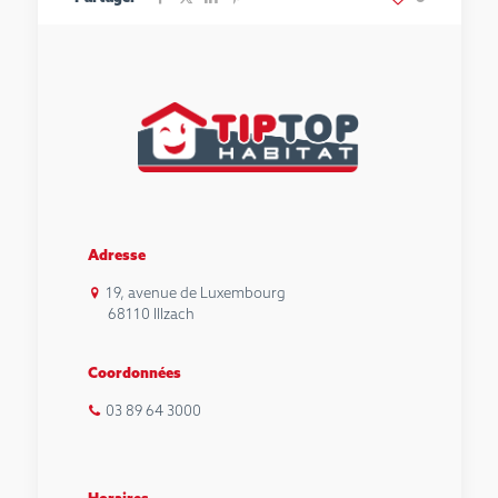
Adresse
19, avenue de Luxembourg
68110 Illzach
Coordonnées
03 89 64 3000
Horaires