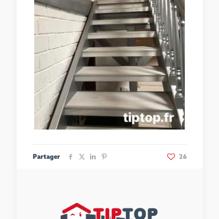
Partager
26