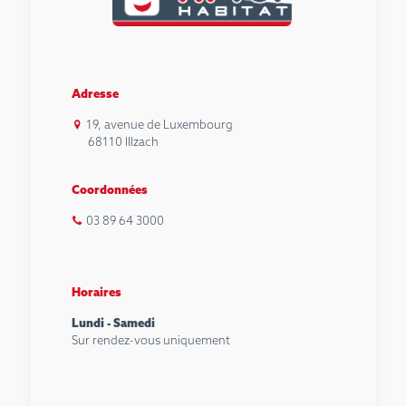
Adresse
19, avenue de Luxembourg
68110 Illzach
Coordonnées
03 89 64 3000
Horaires
Lundi - Samedi
Sur rendez-vous uniquement