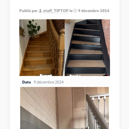
Publié par
staff_TIPTOP
le
9 décembre 2024
Date
9 décembre 2024