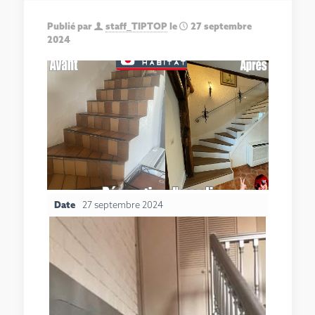
Publié par
staff_TIPTOP
le
27 septembre
2024
Date
27 septembre 2024