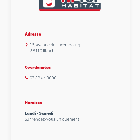
Adresse
19, avenue de Luxembourg
68110 Illzach
Coordonnées
03 89 64 3000
Horaires
Lundi - Samedi
Sur rendez-vous uniquement