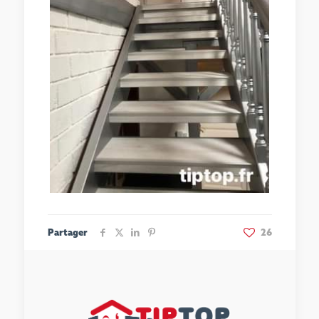
Partager
26