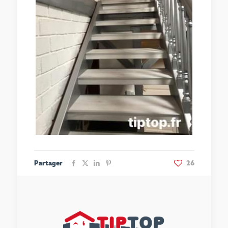
Partager
26