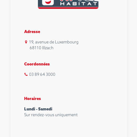
Adresse
19, avenue de Luxembourg
68110 Illzach
Coordonnées
03 89 64 3000
Horaires
Lundi - Samedi
Sur rendez-vous uniquement