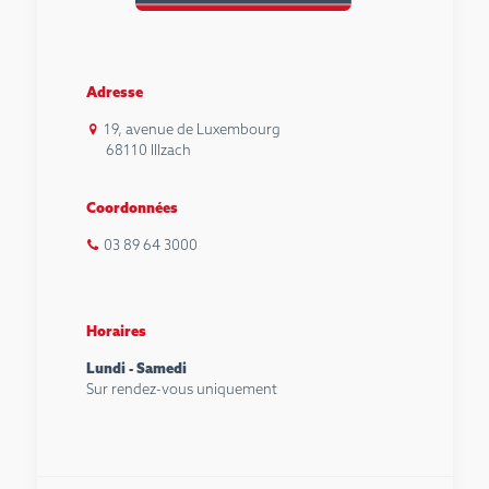
Adresse
19, avenue de Luxembourg
68110 Illzach
Coordonnées
03 89 64 3000
Horaires
Lundi - Samedi
Sur rendez-vous uniquement