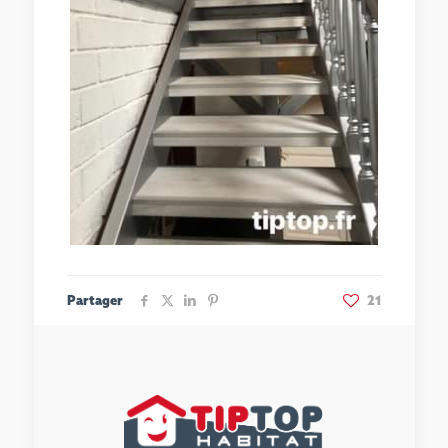
Partager
21