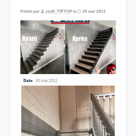
Publié par
staff_TIPTOP
le
30 mai 2022
Date
30 mai 2022