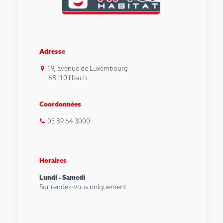
Adresse
19, avenue de Luxembourg
68110 Illzach
Coordonnées
03 89 64 3000
Horaires
Lundi - Samedi
Sur rendez-vous uniquement