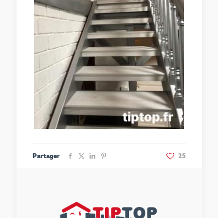
Partager
25