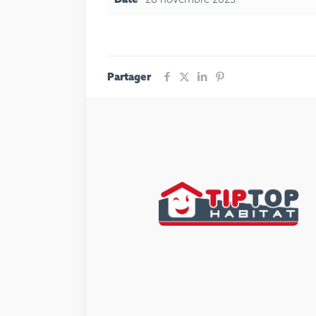
Partager