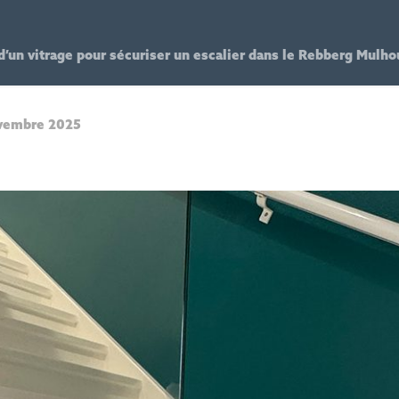
d’un vitrage pour sécuriser un escalier dans le Rebberg Mulho
vembre 2025