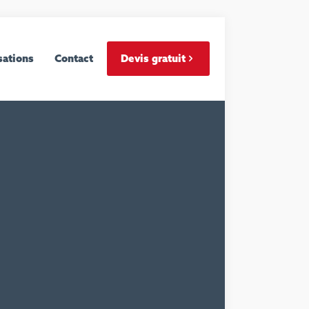
sations
Contact
Devis gratuit