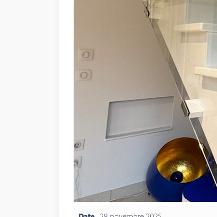
Date
28 novembre 2025