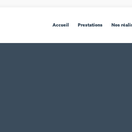
Accueil
Prestations
Nos réali