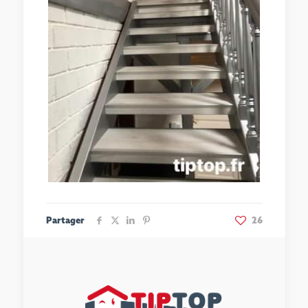
Partager
26