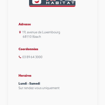
Adresse
19, avenue de Luxembourg
68110 Illzach
Coordonnées
03 89 64 3000
Horaires
Lundi - Samedi
Sur rendez-vous uniquement