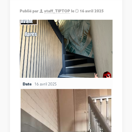
Publié par
staff_TIPTOP
le
16 avril 2025
Date
16 avril 2025