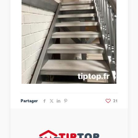
Partager
21