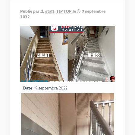
Publié par
staff_TIPTOP
le
9 septembre
2022
Date
9 septembre 2022