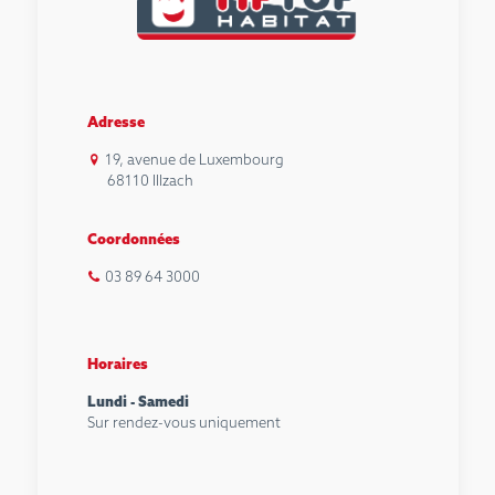
Adresse
19, avenue de Luxembourg
68110 Illzach
Coordonnées
03 89 64 3000
Horaires
Lundi - Samedi
Sur rendez-vous uniquement