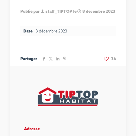
Publié par
staff_TIPTOP
le
8 décembre 2023
Date
8 décembre 2023
Partager
26
Adresse