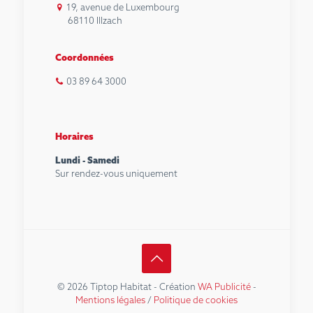
19, avenue de Luxembourg
68110 Illzach
Coordonnées
03 89 64 3000
Horaires
Lundi - Samedi
Sur rendez-vous uniquement
© 2026 Tiptop Habitat - Création
WA Publicité
-
Mentions légales
/
Politique de cookies