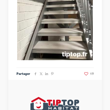
Partager
19