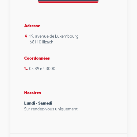
Adresse
19, avenue de Luxembourg
68110 Illzach
Coordonnées
03 89 64 3000
Horaires
Lundi - Samedi
Sur rendez-vous uniquement