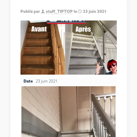
Publié par
staff_TIPTOP
le
23 juin 2021
Date
23 juin 2021