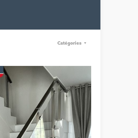
Catégories