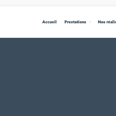
Accueil
Prestations
Nos réali