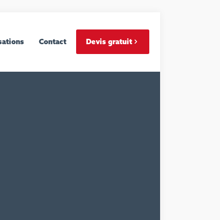
sations
Contact
Devis gratuit