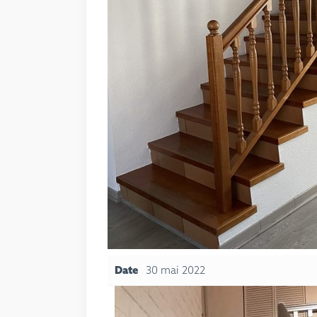
Date
30 mai 2022