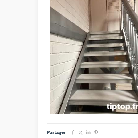
Partager