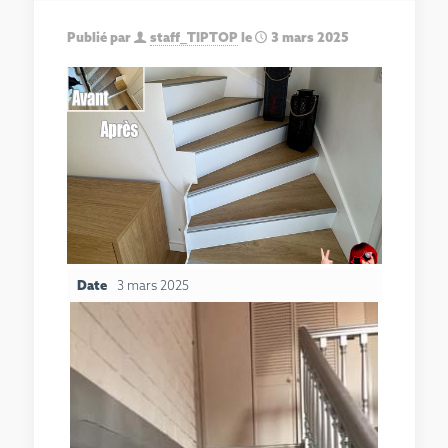
Publié par
staff_TIPTOP
le
3 mars 2025
Date
3 mars 2025