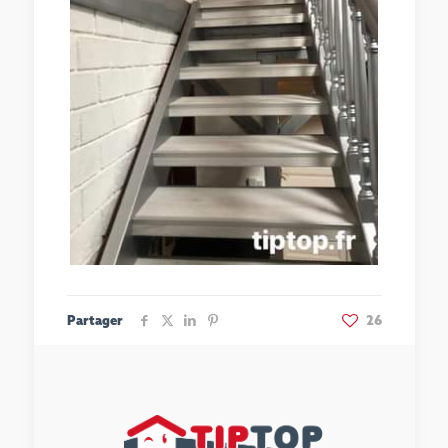
Partager
26