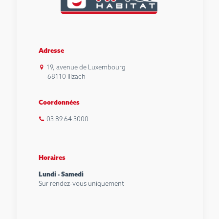
Adresse
19, avenue de Luxembourg
68110 Illzach
Coordonnées
03 89 64 3000
Horaires
Lundi - Samedi
Sur rendez-vous uniquement