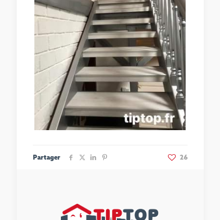
Partager
26