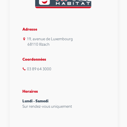
Adresse
19, avenue de Luxembourg
68110 Illzach
Coordonnées
03 89 64 3000
Horaires
Lundi - Samedi
Sur rendez-vous uniquement