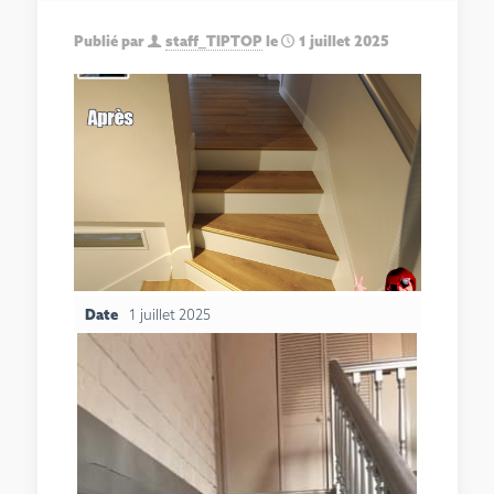
Publié par
staff_TIPTOP
le
1 juillet 2025
Date
1 juillet 2025