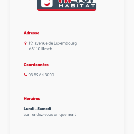
Adresse
19, avenue de Luxembourg
68110 Illzach
Coordonnées
03 89 64 3000
Horaires
Lundi - Samedi
Sur rendez-vous uniquement