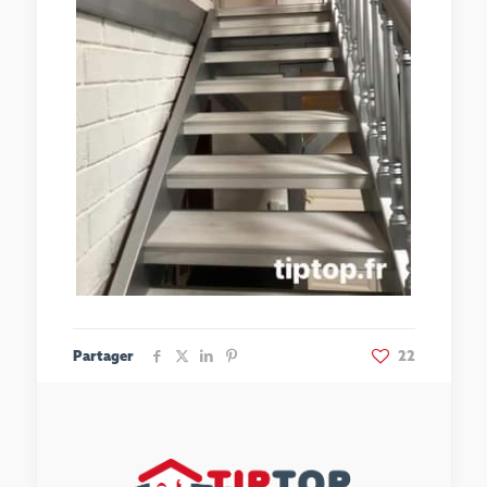
Partager
22