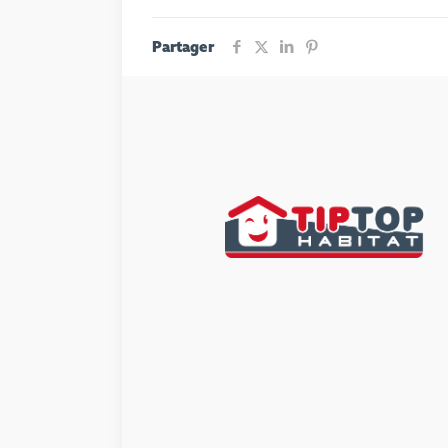
Partager