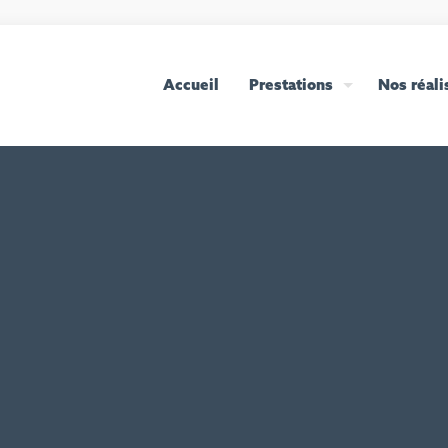
Accueil
Prestations
Nos réali