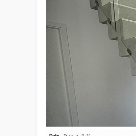
Date
28 mars 2024