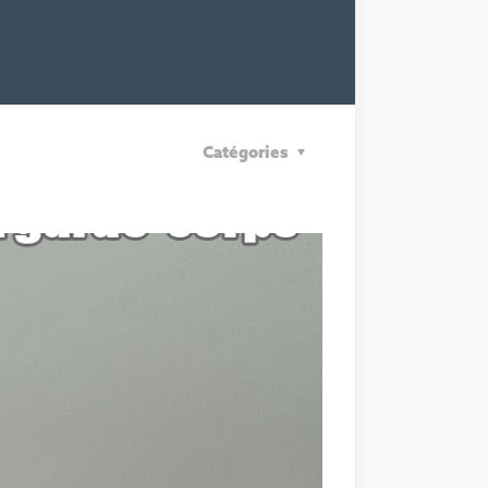
Catégories