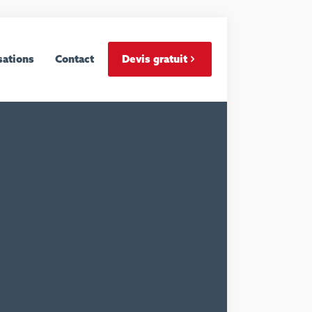
sations
Contact
Devis gratuit