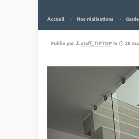
Accueil
Nos réalisations
Garde
Publié par
staff_TIPTOP
le
28 ma